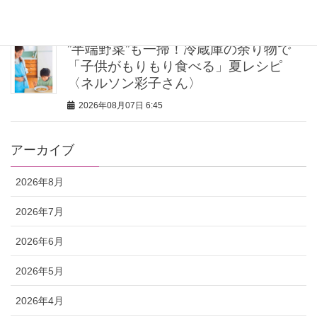
2026年08月07日 7:00
”半端野菜”も一掃！冷蔵庫の余り物で
「子供がもりもり食べる」夏レシピ
〈ネルソン彩子さん〉
2026年08月07日 6:45
アーカイブ
2026年8月
2026年7月
2026年6月
2026年5月
2026年4月