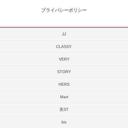
プライバシーポリシー
JJ
CLASSY.
VERY
STORY
HERS
Mart
美ST
bis