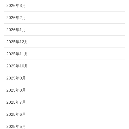
2026年3月
2026年2月
2026年1月
2025年12月
2025年11月
2025年10月
2025年9月
2025年8月
2025年7月
2025年6月
2025年5月