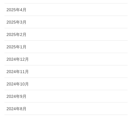
2025年4月
2025年3月
2025年2月
2025年1月
2024年12月
2024年11月
2024年10月
2024年9月
2024年8月