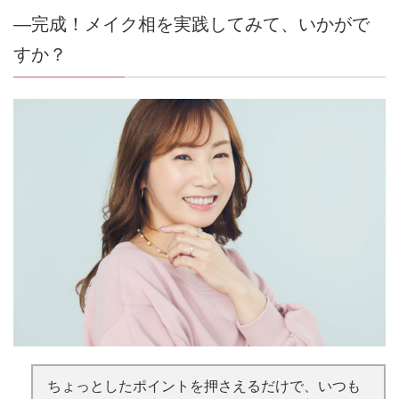
―完成！メイク相を実践してみて、いかがで
すか？
ちょっとしたポイントを押さえるだけで、いつも