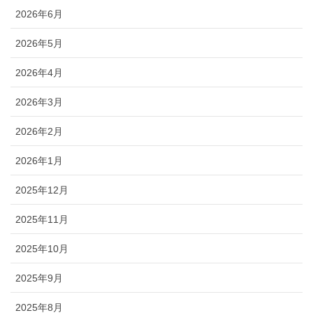
2026年6月
2026年5月
2026年4月
2026年3月
2026年2月
2026年1月
2025年12月
2025年11月
2025年10月
2025年9月
2025年8月