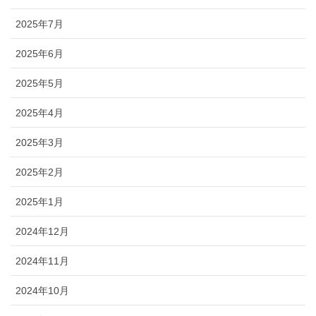
2025年7月
2025年6月
2025年5月
2025年4月
2025年3月
2025年2月
2025年1月
2024年12月
2024年11月
2024年10月