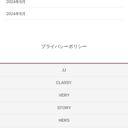
2024年9月
2024年8月
プライバシーポリシー
JJ
CLASSY.
VERY
STORY
HERS