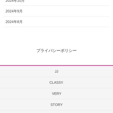
2024年10月
2024年9月
2024年8月
プライバシーポリシー
JJ
CLASSY.
VERY
STORY