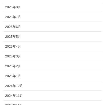
2025年8月
2025年7月
2025年6月
2025年5月
2025年4月
2025年3月
2025年2月
2025年1月
2024年12月
2024年11月