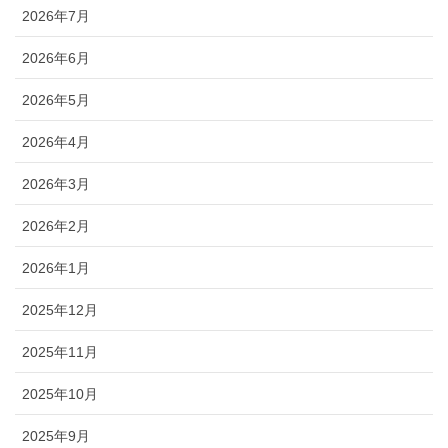
2026年7月
2026年6月
2026年5月
2026年4月
2026年3月
2026年2月
2026年1月
2025年12月
2025年11月
2025年10月
2025年9月