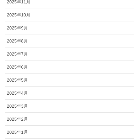
2025年11月
2025年10月
2025年9月
2025年8月
2025年7月
2025年6月
2025年5月
2025年4月
2025年3月
2025年2月
2025年1月