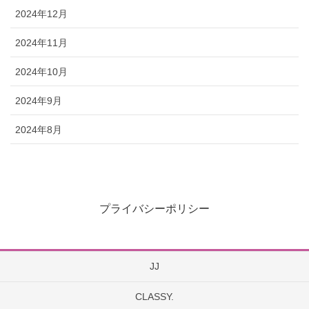
2024年12月
2024年11月
2024年10月
2024年9月
2024年8月
プライバシーポリシー
JJ
CLASSY.