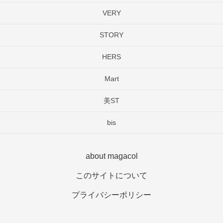
VERY
STORY
HERS
Mart
美ST
bis
about magacol
このサイトについて
プライバシーポリシー