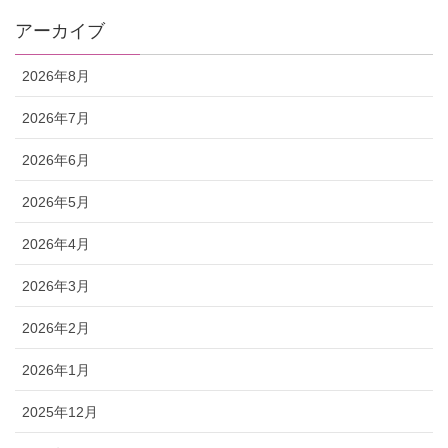
アーカイブ
2026年8月
2026年7月
2026年6月
2026年5月
2026年4月
2026年3月
2026年2月
2026年1月
2025年12月