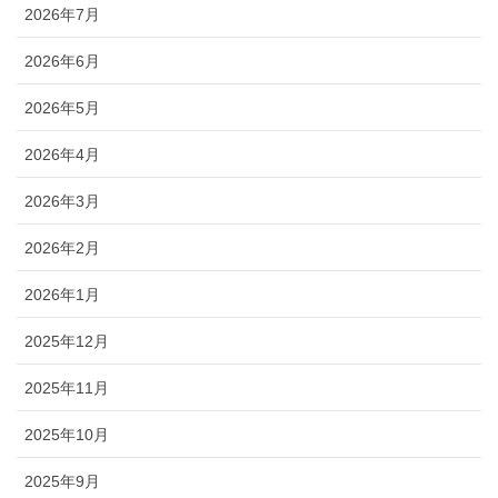
2026年7月
2026年6月
2026年5月
2026年4月
2026年3月
2026年2月
2026年1月
2025年12月
2025年11月
2025年10月
2025年9月