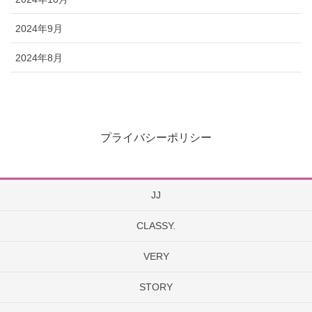
2024年9月
2024年8月
プライバシーポリシー
JJ
CLASSY.
VERY
STORY