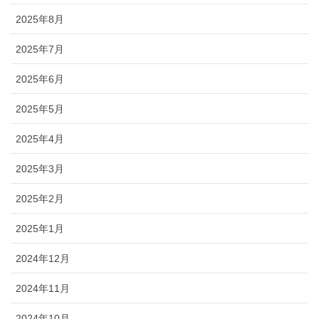
2025年8月
2025年7月
2025年6月
2025年5月
2025年4月
2025年3月
2025年2月
2025年1月
2024年12月
2024年11月
2024年10月