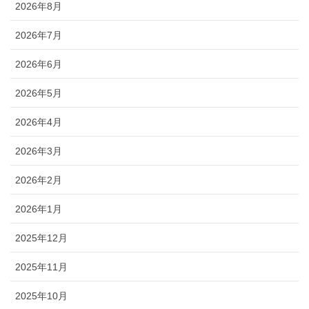
2026年8月
2026年7月
2026年6月
2026年5月
2026年4月
2026年3月
2026年2月
2026年1月
2025年12月
2025年11月
2025年10月