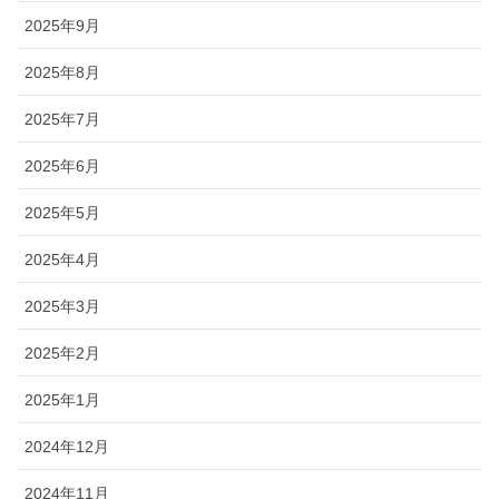
2025年9月
2025年8月
2025年7月
2025年6月
2025年5月
2025年4月
2025年3月
2025年2月
2025年1月
2024年12月
2024年11月