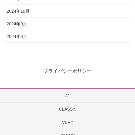
2024年10月
2024年9月
2024年8月
プライバシーポリシー
JJ
CLASSY.
VERY