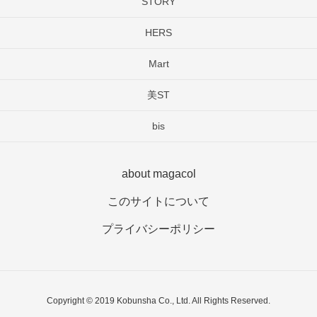
STORY
HERS
Mart
美ST
bis
about magacol
このサイトについて
プライバシーポリシー
Copyright © 2019 Kobunsha Co., Ltd. All Rights Reserved.