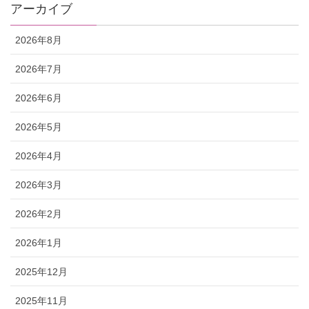
アーカイブ
2026年8月
2026年7月
2026年6月
2026年5月
2026年4月
2026年3月
2026年2月
2026年1月
2025年12月
2025年11月