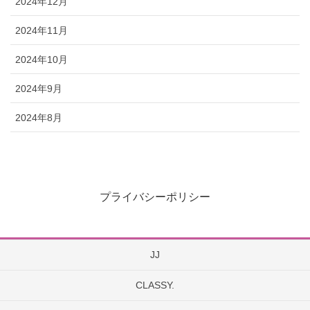
2024年12月
2024年11月
2024年10月
2024年9月
2024年8月
プライバシーポリシー
JJ
CLASSY.