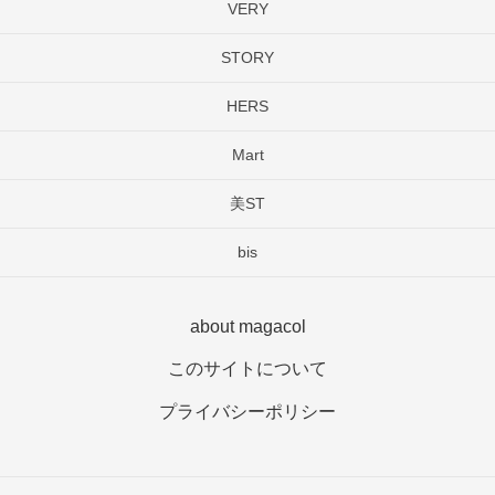
VERY
STORY
HERS
Mart
美ST
bis
about magacol
このサイトについて
プライバシーポリシー