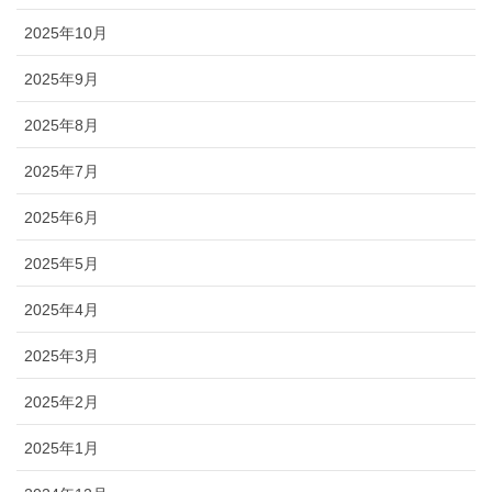
2025年10月
2025年9月
2025年8月
2025年7月
2025年6月
2025年5月
2025年4月
2025年3月
2025年2月
2025年1月