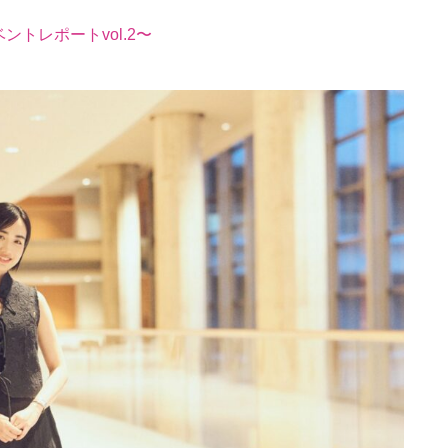
トレポートvol.2〜