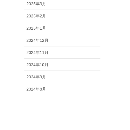
2025年3月
2025年2月
2025年1月
2024年12月
2024年11月
2024年10月
2024年9月
2024年8月