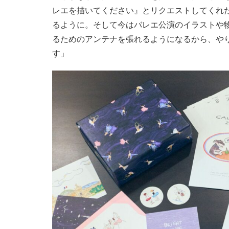
レエを描いてください』とリクエストしてくれ
るように。そして今はバレエ公演のイラストや
るためのアンテナを張れるようになるから、や
す」