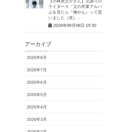
【小林虎之介さん】父譲りの
ライダース「父の卒業アルバ
ムを見たら『俺やん』って思
いました（笑）」
2026年08月08日 19:30
アーカイブ
2026年8月
2026年7月
2026年6月
2026年5月
2026年4月
2026年3月
2026年2月