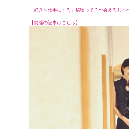
「好きを仕事にする」秘密って？〜会えるJJイベン
【前編の記事はこちら】