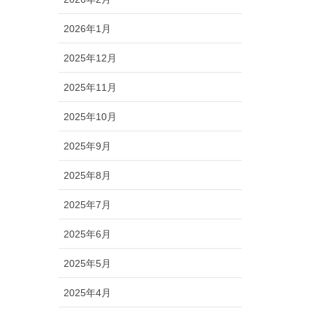
2026年1月
2025年12月
2025年11月
2025年10月
2025年9月
2025年8月
2025年7月
2025年6月
2025年5月
2025年4月