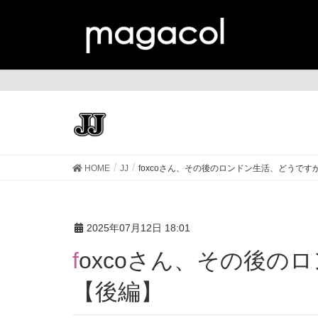
JJ
HOME
JJ
foxcoさん、その後のロンドン生活、どうです
2025年07月12日 18:01
foxcoさん、その後のロンドン生活、どうですか？
【後編】