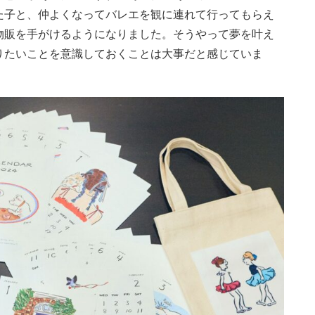
た子と、仲よくなってバレエを観に連れて行ってもらえ
物販を手がけるようになりました。そうやって夢を叶え
りたいことを意識しておくことは大事だと感じていま