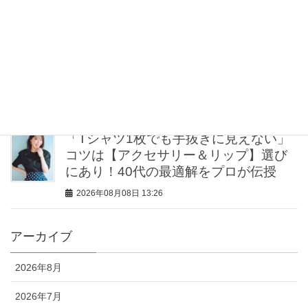
2026年08月08日 16:00
【ゴールドvsシルバー】どっち派？40
代のシンプル服が華やぐ！最旬「”元取
れ”アクセサリー」7選
2026年08月08日 15:00
「Tシャツ1枚でも手抜きに見えない」
コツは【アクセサリー＆リップ】選び
にあり！40代の最適解をプロが伝授
2026年08月08日 13:26
アーカイブ
2026年8月
2026年7月