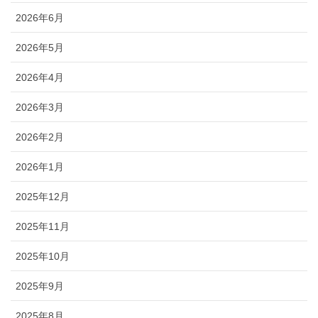
2026年6月
2026年5月
2026年4月
2026年3月
2026年2月
2026年1月
2025年12月
2025年11月
2025年10月
2025年9月
2025年8月