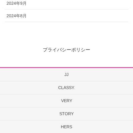
2024年9月
2024年8月
プライバシーポリシー
JJ
CLASSY.
VERY
STORY
HERS