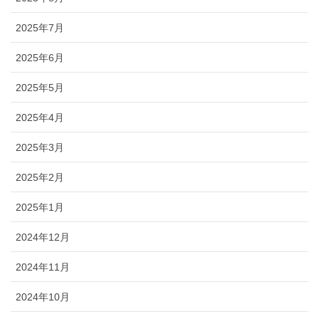
2025年7月
2025年6月
2025年5月
2025年4月
2025年3月
2025年2月
2025年1月
2024年12月
2024年11月
2024年10月