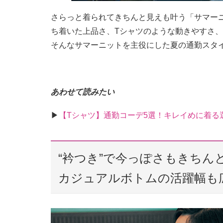
さらっと着られてきちんと見えも叶う「サマー
ち着いた上品さ、Tシャツのような動きやすさ
そんなサマーニットを主役にした夏の通勤スタ
あわせて読みたい
▶︎
【Tシャツ】通勤コーデ5選！キレイめに着る
“衿つき”で今っぽさもきちん
カジュアルボトムの活躍幅も