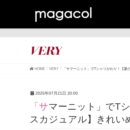
VE
HOME
VERY
「サマーニット」でTシャツがわり！【夏
2025年07月21日 20:00
「サマーニット」でTシャツがわり！【夏のオフィ
スカジュアル】きれい