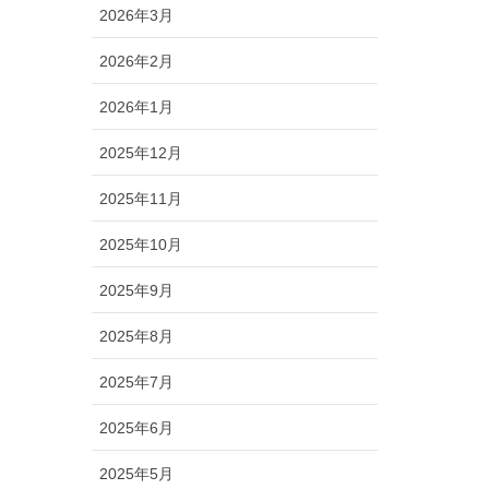
2026年3月
2026年2月
2026年1月
2025年12月
2025年11月
2025年10月
2025年9月
2025年8月
2025年7月
2025年6月
2025年5月