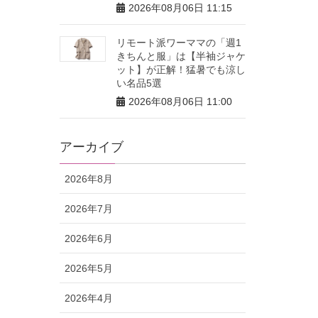
2026年08月06日 11:15
リモート派ワーママの「週1
きちんと服」は【半袖ジャケ
ット】が正解！猛暑でも涼し
い名品5選
2026年08月06日 11:00
アーカイブ
2026年8月
2026年7月
2026年6月
2026年5月
2026年4月