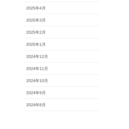
2025年4月
2025年3月
2025年2月
2025年1月
2024年12月
2024年11月
2024年10月
2024年9月
2024年8月