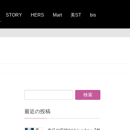
STORY
HERS
Mart
美ST
bis
最近の投稿
食品や収納だけじゃない【無