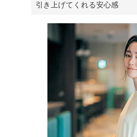
引き上げてくれる安心感