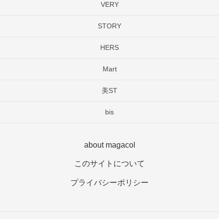
VERY
STORY
HERS
Mart
美ST
bis
about magacol
このサイトについて
プライバシーポリシー