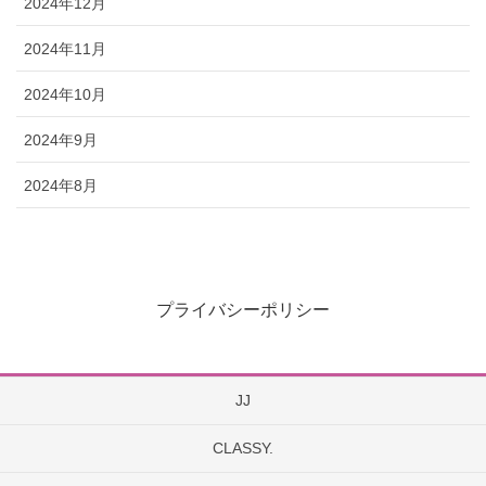
2024年12月
2024年11月
2024年10月
2024年9月
2024年8月
プライバシーポリシー
JJ
CLASSY.