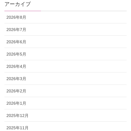
アーカイブ
2026年8月
2026年7月
2026年6月
2026年5月
2026年4月
2026年3月
2026年2月
2026年1月
2025年12月
2025年11月