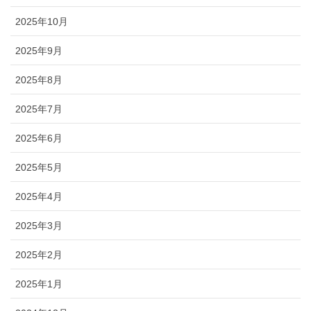
2025年10月
2025年9月
2025年8月
2025年7月
2025年6月
2025年5月
2025年4月
2025年3月
2025年2月
2025年1月