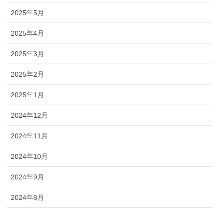
2025年5月
2025年4月
2025年3月
2025年2月
2025年1月
2024年12月
2024年11月
2024年10月
2024年9月
2024年8月