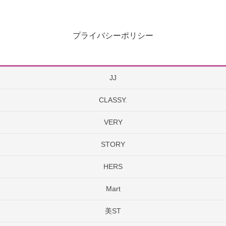
プライバシーポリシー
JJ
CLASSY.
VERY
STORY
HERS
Mart
美ST