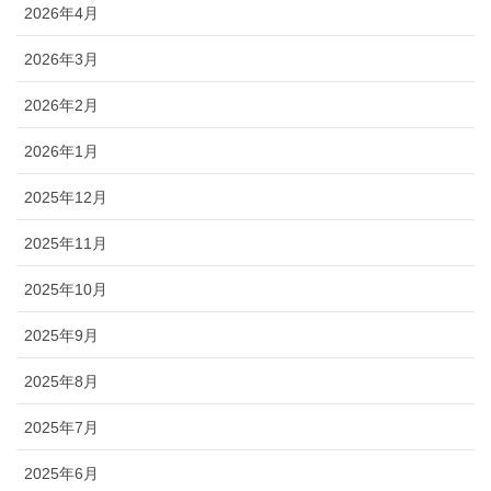
2026年4月
2026年3月
2026年2月
2026年1月
2025年12月
2025年11月
2025年10月
2025年9月
2025年8月
2025年7月
2025年6月