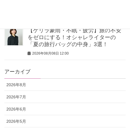
注目
2026年08月08日 12:30
【ゲリラ豪雨・不眠・疲労】旅の不安
をゼロにする！オシャレライターの
「夏の旅行バッグの中身」3選！
2026年08月08日 12:00
アーカイブ
2026年8月
2026年7月
2026年6月
2026年5月