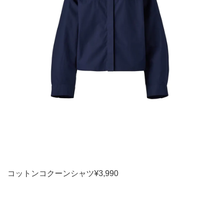
コットンコクーンシャツ¥3,990