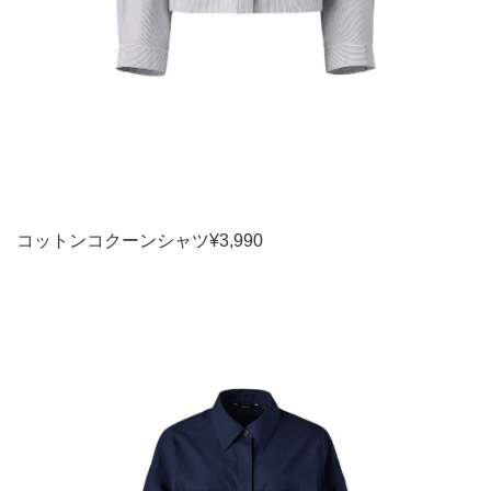
コットンコクーンシャツ¥3,990