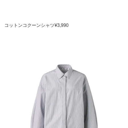
コットンコクーンシャツ¥3,990