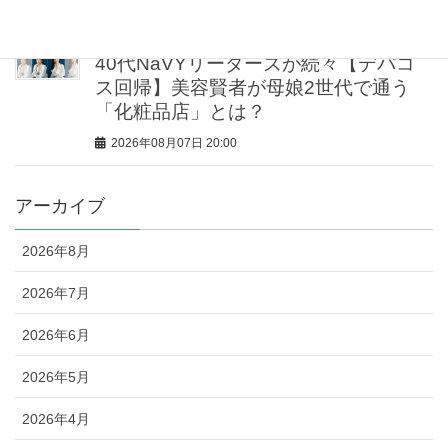
2026年08月07日 20:30
40代NaVYリーダーズが続々【デパコ
ス回帰】美容賢者が母娘2世代で通う
「化粧品店」とは？
2026年08月07日 20:00
アーカイブ
2026年8月
2026年7月
2026年6月
2026年5月
2026年4月