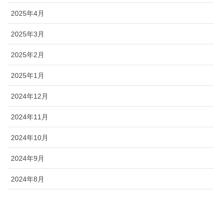
2025年4月
2025年3月
2025年2月
2025年1月
2024年12月
2024年11月
2024年10月
2024年9月
2024年8月