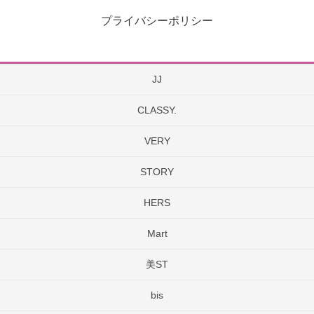
プライバシーポリシー
JJ
CLASSY.
VERY
STORY
HERS
Mart
美ST
bis