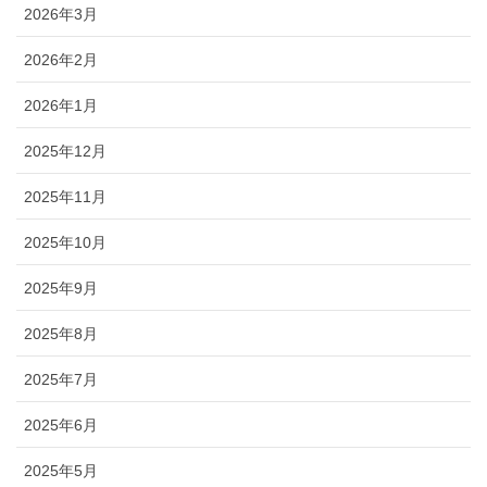
2026年3月
2026年2月
2026年1月
2025年12月
2025年11月
2025年10月
2025年9月
2025年8月
2025年7月
2025年6月
2025年5月