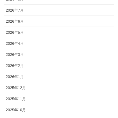
2026年7月
2026年6月
2026年5月
2026年4月
2026年3月
2026年2月
2026年1月
2025年12月
2025年11月
2025年10月