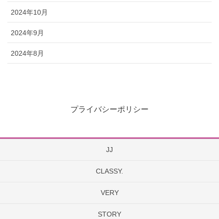
2024年10月
2024年9月
2024年8月
プライバシーポリシー
JJ
CLASSY.
VERY
STORY