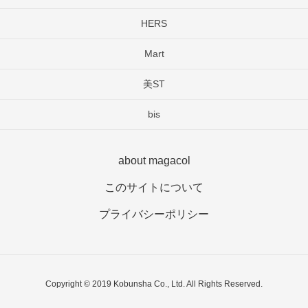
HERS
Mart
美ST
bis
about magacol
このサイトについて
プライバシーポリシー
Copyright © 2019 Kobunsha Co., Ltd. All Rights Reserved.