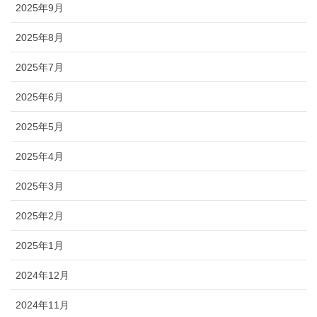
2025年9月
2025年8月
2025年7月
2025年6月
2025年5月
2025年4月
2025年3月
2025年2月
2025年1月
2024年12月
2024年11月