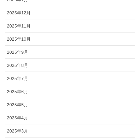
2025年12月
2025年11月
2025年10月
2025年9月
2025年8月
2025年7月
2025年6月
2025年5月
2025年4月
2025年3月