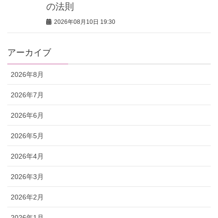
の法則
2026年08月10日 19:30
アーカイブ
2026年8月
2026年7月
2026年6月
2026年5月
2026年4月
2026年3月
2026年2月
2026年1月