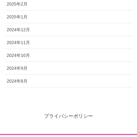
2025年2月
2025年1月
2024年12月
2024年11月
2024年10月
2024年9月
2024年8月
プライバシーポリシー