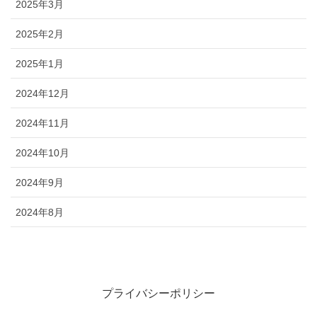
2025年3月
2025年2月
2025年1月
2024年12月
2024年11月
2024年10月
2024年9月
2024年8月
プライバシーポリシー