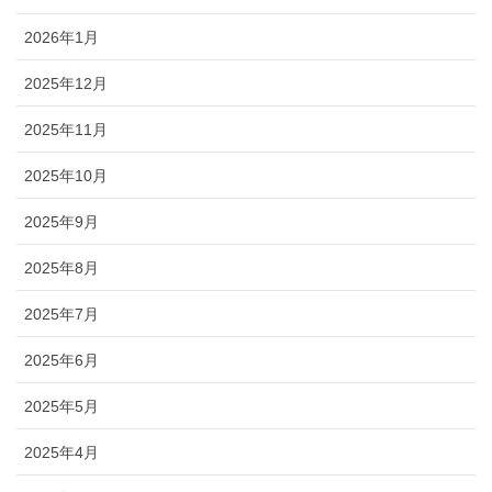
2026年1月
2025年12月
2025年11月
2025年10月
2025年9月
2025年8月
2025年7月
2025年6月
2025年5月
2025年4月