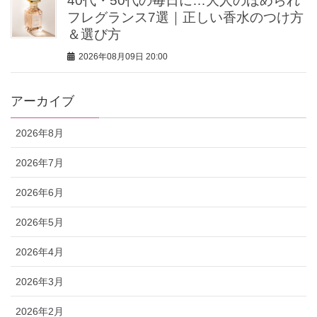
40代・50代の毎日に…大人のほめられ
フレグランス7選｜正しい香水のつけ方
＆選び方
2026年08月09日 20:00
アーカイブ
2026年8月
2026年7月
2026年6月
2026年5月
2026年4月
2026年3月
2026年2月