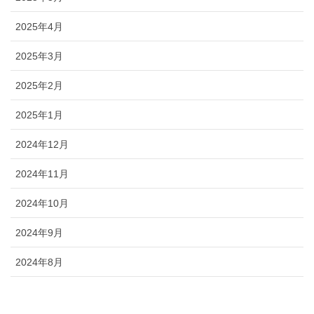
2025年4月
2025年3月
2025年2月
2025年1月
2024年12月
2024年11月
2024年10月
2024年9月
2024年8月