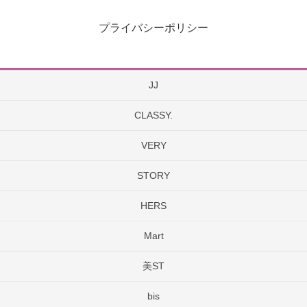
プライバシーポリシー
JJ
CLASSY.
VERY
STORY
HERS
Mart
美ST
bis