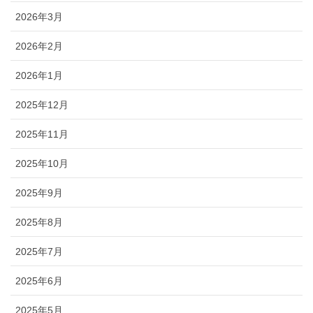
2026年3月
2026年2月
2026年1月
2025年12月
2025年11月
2025年10月
2025年9月
2025年8月
2025年7月
2025年6月
2025年5月