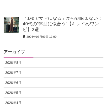
2026年08月09日 11:15
「1枚でサマになる」から朝悩まない！
40代の”体型に似合う”【キレイめワン
ピ】2選
2026年08月09日 11:00
アーカイブ
2026年8月
2026年7月
2026年6月
2026年5月
2026年4月