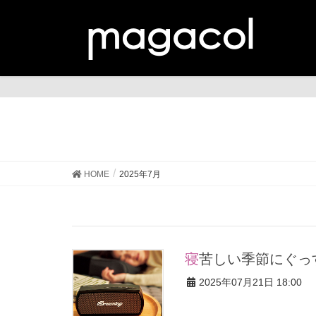
HOME
2025年7月
寝苦しい季節にぐ
2025年07月21日 18:00