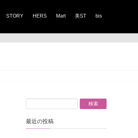
STORY
HERS
Mart
美ST
bis
2025
最近の投稿