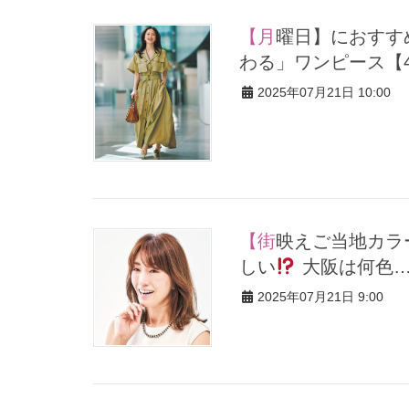
【月曜日】におすすめ！メンタル別「シャキッときりっと切り替
わる」ワンピース【
2025年07月21日 10:00
【街映えご当地カラースナップ】エリアによって映え色が違うら
しい
大阪は何色
2025年07月21日 9:00