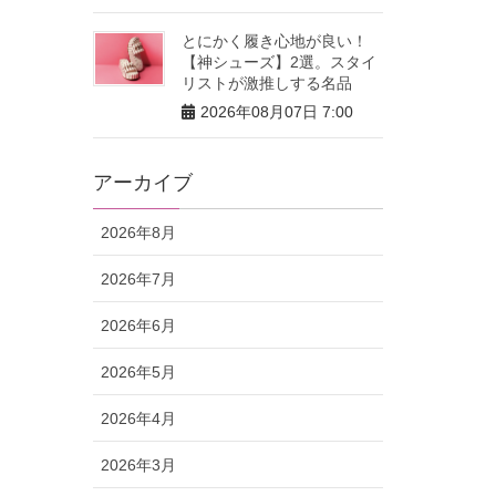
とにかく履き心地が良い！
【神シューズ】2選。スタイ
リストが激推しする名品
2026年08月07日 7:00
アーカイブ
2026年8月
2026年7月
2026年6月
2026年5月
2026年4月
2026年3月