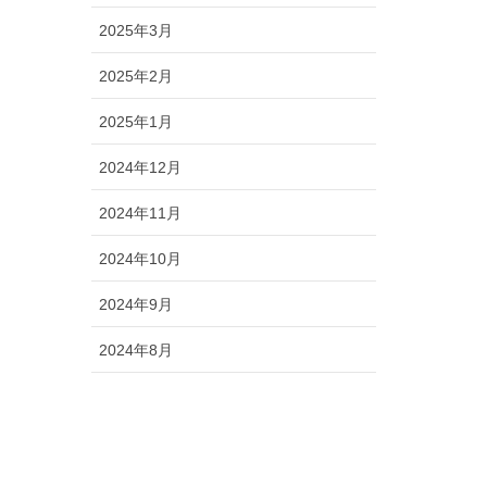
2025年3月
2025年2月
2025年1月
2024年12月
2024年11月
2024年10月
2024年9月
2024年8月