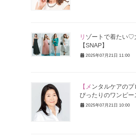
リゾートで着たい♡大人が肌見せワンピースを選ぶポイントは？
【SNAP】
2025年07月21日 11:00
【メンタルケアのプロが解説！】曜日によって変わるメンタルに
ぴったりのワンピー
2025年07月21日 10:00