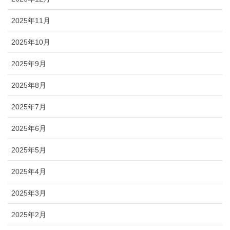
2025年11月
2025年10月
2025年9月
2025年8月
2025年7月
2025年6月
2025年5月
2025年4月
2025年3月
2025年2月