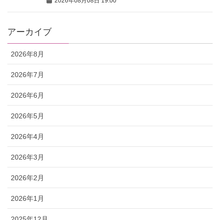
2026年08月08日 19:00
アーカイブ
2026年8月
2026年7月
2026年6月
2026年5月
2026年4月
2026年3月
2026年2月
2026年1月
2025年12月