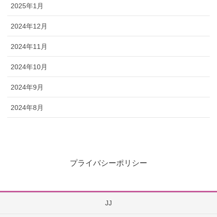
2025年1月
2024年12月
2024年11月
2024年10月
2024年9月
2024年8月
プライバシーポリシー
JJ