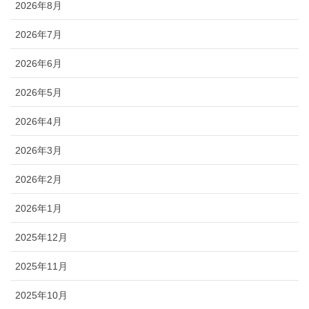
2026年8月
2026年7月
2026年6月
2026年5月
2026年4月
2026年3月
2026年2月
2026年1月
2025年12月
2025年11月
2025年10月