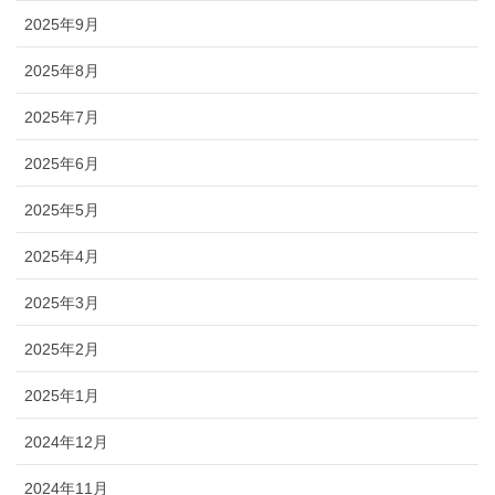
2025年9月
2025年8月
2025年7月
2025年6月
2025年5月
2025年4月
2025年3月
2025年2月
2025年1月
2024年12月
2024年11月