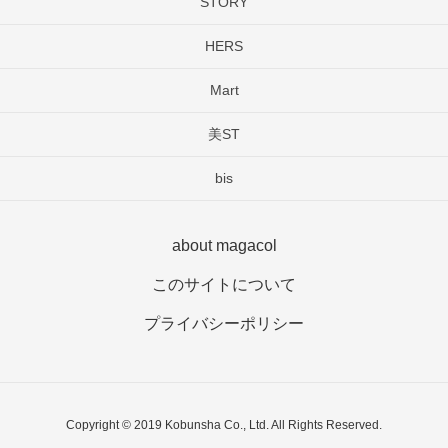
STORY
HERS
Mart
美ST
bis
about magacol
このサイトについて
プライバシーポリシー
Copyright © 2019 Kobunsha Co., Ltd. All Rights Reserved.