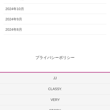
2024年10月
2024年9月
2024年8月
プライバシーポリシー
JJ
CLASSY.
VERY