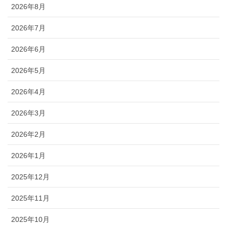
2026年8月
2026年7月
2026年6月
2026年5月
2026年4月
2026年3月
2026年2月
2026年1月
2025年12月
2025年11月
2025年10月