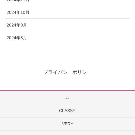
2024年10月
2024年9月
2024年8月
プライバシーポリシー
JJ
CLASSY.
VERY