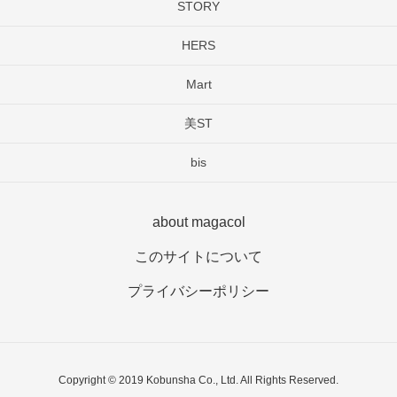
STORY
HERS
Mart
美ST
bis
about magacol
このサイトについて
プライバシーポリシー
Copyright © 2019 Kobunsha Co., Ltd. All Rights Reserved.