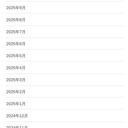
2025年9月
2025年8月
2025年7月
2025年6月
2025年5月
2025年4月
2025年3月
2025年2月
2025年1月
2024年12月
2024年11月