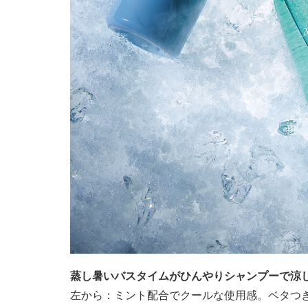
蒸し暑いバスタイムがひんやりシャンプーで涼
左から：ミント配合でクールな使用感。ベタつきをリ