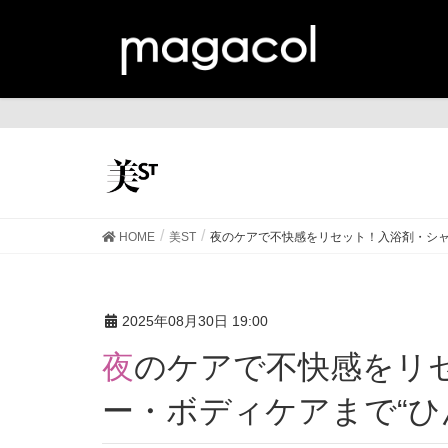
美
HOME
美ST
夜のケアで不快感をリセット！入浴剤・シャ
2025年08月30日 19:00
夜のケアで不快感をリセット！入浴剤・シャンプ
ー・ボディケアまで“ひ