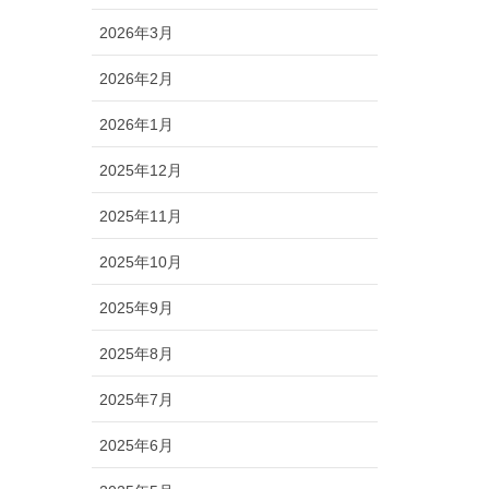
2026年3月
2026年2月
2026年1月
2025年12月
2025年11月
2025年10月
2025年9月
2025年8月
2025年7月
2025年6月