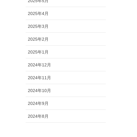
2025年5月
2025年4月
2025年3月
2025年2月
2025年1月
2024年12月
2024年11月
2024年10月
2024年9月
2024年8月