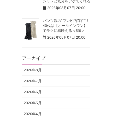
シャレと気分をアゲてくれる
2026年08月07日 20:00
パンツ派の“ワンピ的存在”！
40代は【オールインワン】
でラクに着映える＜5選＞
2026年08月07日 20:00
アーカイブ
2026年8月
2026年7月
2026年6月
2026年5月
2026年4月