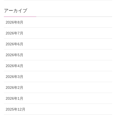
アーカイブ
2026年8月
2026年7月
2026年6月
2026年5月
2026年4月
2026年3月
2026年2月
2026年1月
2025年12月