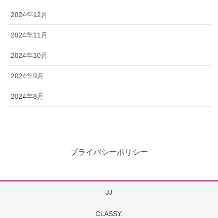
2024年12月
2024年11月
2024年10月
2024年9月
2024年8月
プライバシーポリシー
JJ
CLASSY.