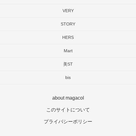
VERY
STORY
HERS
Mart
美ST
bis
about magacol
このサイトについて
プライバシーポリシー