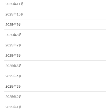
2025年11月
2025年10月
2025年9月
2025年8月
2025年7月
2025年6月
2025年5月
2025年4月
2025年3月
2025年2月
2025年1月