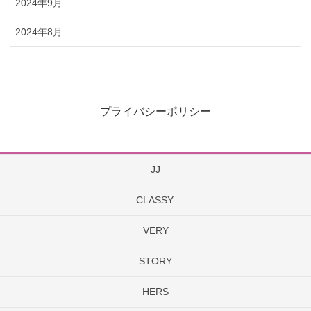
2024年9月
2024年8月
プライバシーポリシー
JJ
CLASSY.
VERY
STORY
HERS