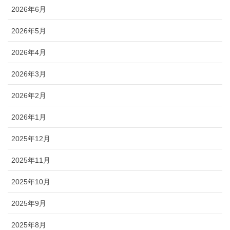
2026年6月
2026年5月
2026年4月
2026年3月
2026年2月
2026年1月
2025年12月
2025年11月
2025年10月
2025年9月
2025年8月