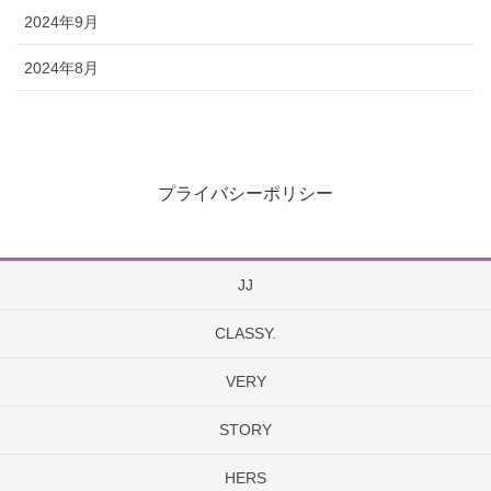
2024年9月
2024年8月
プライバシーポリシー
JJ
CLASSY.
VERY
STORY
HERS