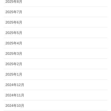
2025年8月
2025年7月
2025年6月
2025年5月
2025年4月
2025年3月
2025年2月
2025年1月
2024年12月
2024年11月
2024年10月