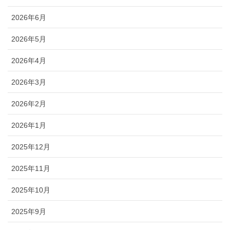
2026年6月
2026年5月
2026年4月
2026年3月
2026年2月
2026年1月
2025年12月
2025年11月
2025年10月
2025年9月