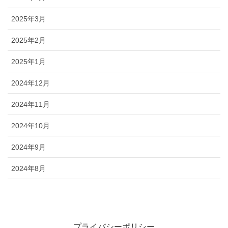
2025年3月
2025年2月
2025年1月
2024年12月
2024年11月
2024年10月
2024年9月
2024年8月
プライバシーポリシー