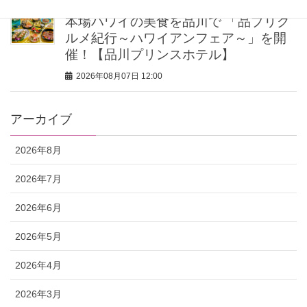
本場ハワイの美食を品川で 「品プリグ
ルメ紀行～ハワイアンフェア～」を開
催！【品川プリンスホテル】
2026年08月07日 12:00
アーカイブ
2026年8月
2026年7月
2026年6月
2026年5月
2026年4月
2026年3月