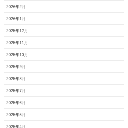
2026年2月
2026年1月
2025年12月
2025年11月
2025年10月
2025年9月
2025年8月
2025年7月
2025年6月
2025年5月
2025年4月