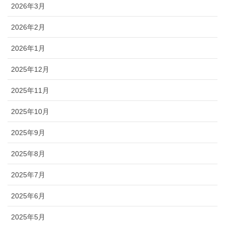
2026年3月
2026年2月
2026年1月
2025年12月
2025年11月
2025年10月
2025年9月
2025年8月
2025年7月
2025年6月
2025年5月