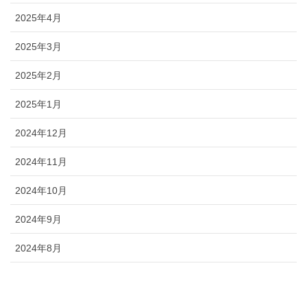
2025年4月
2025年3月
2025年2月
2025年1月
2024年12月
2024年11月
2024年10月
2024年9月
2024年8月