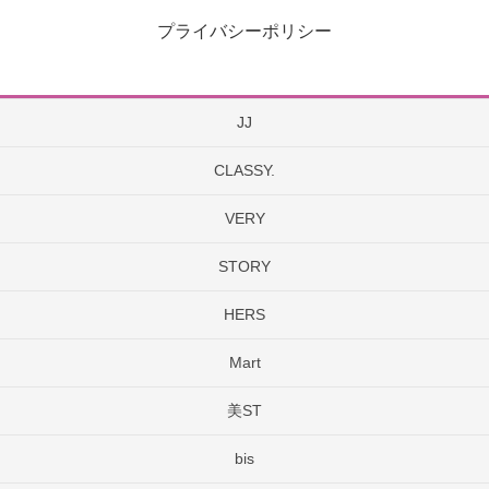
プライバシーポリシー
JJ
CLASSY.
VERY
STORY
HERS
Mart
美ST
bis