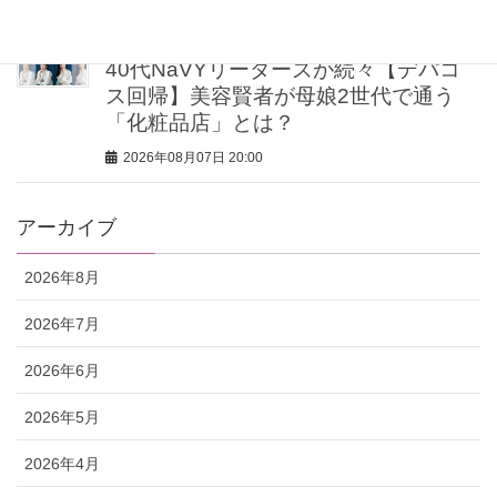
2026年08月07日 20:30
40代NaVYリーダーズが続々【デパコ
ス回帰】美容賢者が母娘2世代で通う
「化粧品店」とは？
2026年08月07日 20:00
アーカイブ
2026年8月
2026年7月
2026年6月
2026年5月
2026年4月