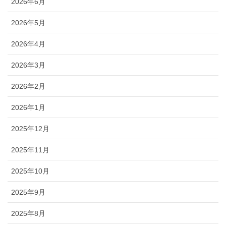
2026年6月
2026年5月
2026年4月
2026年3月
2026年2月
2026年1月
2025年12月
2025年11月
2025年10月
2025年9月
2025年8月