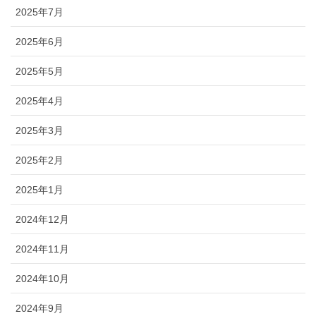
2025年7月
2025年6月
2025年5月
2025年4月
2025年3月
2025年2月
2025年1月
2024年12月
2024年11月
2024年10月
2024年9月