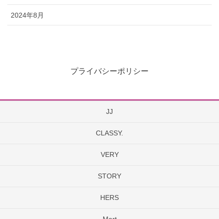
2024年8月
プライバシーポリシー
JJ
CLASSY.
VERY
STORY
HERS