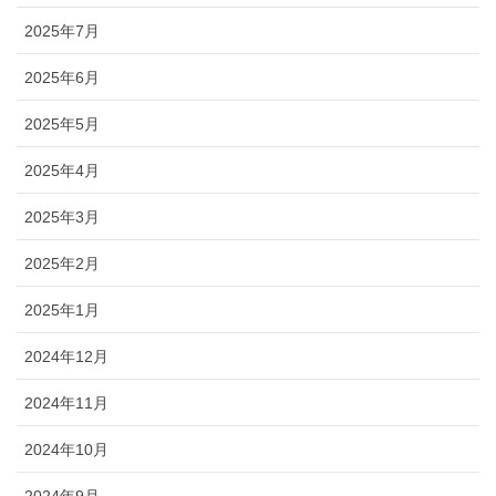
2025年7月
2025年6月
2025年5月
2025年4月
2025年3月
2025年2月
2025年1月
2024年12月
2024年11月
2024年10月
2024年9月