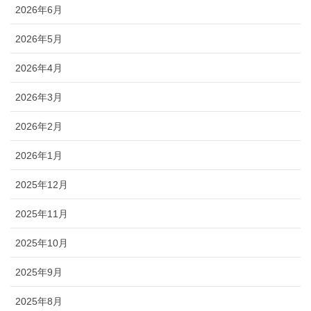
2026年6月
2026年5月
2026年4月
2026年3月
2026年2月
2026年1月
2025年12月
2025年11月
2025年10月
2025年9月
2025年8月