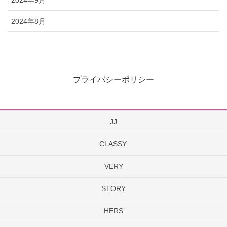
2024年8月
プライバシーポリシー
JJ
CLASSY.
VERY
STORY
HERS