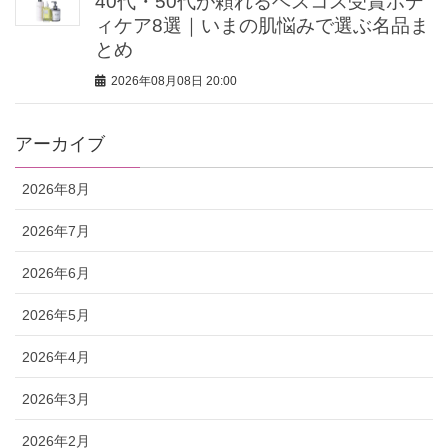
40代・50代が頼れるベスコス受賞ボデ
ィケア8選｜いまの肌悩みで選ぶ名品ま
とめ
2026年08月08日 20:00
アーカイブ
2026年8月
2026年7月
2026年6月
2026年5月
2026年4月
2026年3月
2026年2月