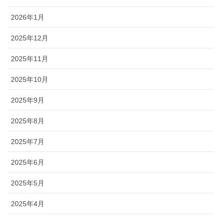
2026年1月
2025年12月
2025年11月
2025年10月
2025年9月
2025年8月
2025年7月
2025年6月
2025年5月
2025年4月