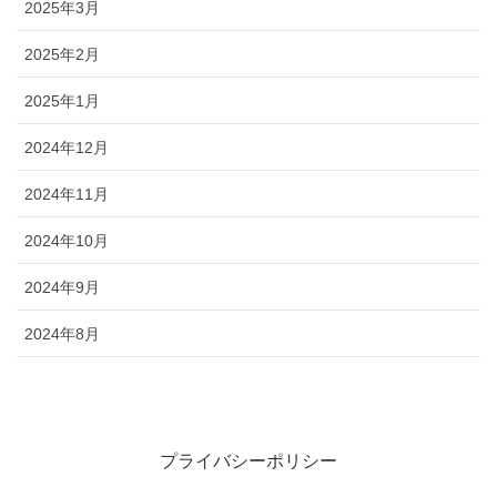
2025年3月
2025年2月
2025年1月
2024年12月
2024年11月
2024年10月
2024年9月
2024年8月
プライバシーポリシー