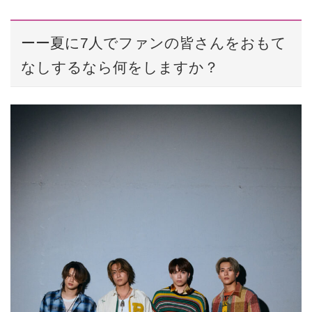
ーー夏に7人でファンの皆さんをおもて
なしするなら何をしますか？