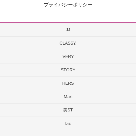
プライバシーポリシー
JJ
CLASSY.
VERY
STORY
HERS
Mart
美ST
bis