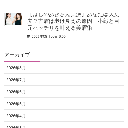
【ほしのあきさん実演】あなたは大丈
夫？古眉は老け見えの原因！小顔と目
元パッチリを叶える美眉術
2026年08月09日 6:00
アーカイブ
2026年8月
2026年7月
2026年6月
2026年5月
2026年4月
2026年3月