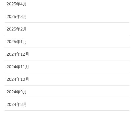
2025年4月
2025年3月
2025年2月
2025年1月
2024年12月
2024年11月
2024年10月
2024年9月
2024年8月