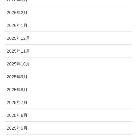
2026年2月
2026年1月
2025年12月
2025年11月
2025年10月
2025年9月
2025年8月
2025年7月
2025年6月
2025年5月