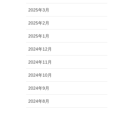
2025年3月
2025年2月
2025年1月
2024年12月
2024年11月
2024年10月
2024年9月
2024年8月