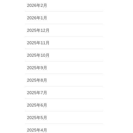
2026年2月
2026年1月
2025年12月
2025年11月
2025年10月
2025年9月
2025年8月
2025年7月
2025年6月
2025年5月
2025年4月