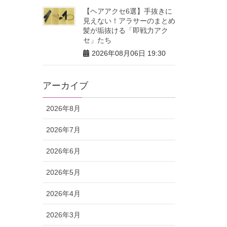
【ヘアアクセ6選】手抜きに
見えない！アラサーのまとめ
髪が垢抜ける「即戦力アク
セ」たち
2026年08月06日 19:30
アーカイブ
2026年8月
2026年7月
2026年6月
2026年5月
2026年4月
2026年3月