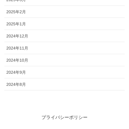
2025年2月
2025年1月
2024年12月
2024年11月
2024年10月
2024年9月
2024年8月
プライバシーポリシー