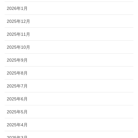
2026年1月
2025年12月
2025年11月
2025年10月
2025年9月
2025年8月
2025年7月
2025年6月
2025年5月
2025年4月
2025年3月