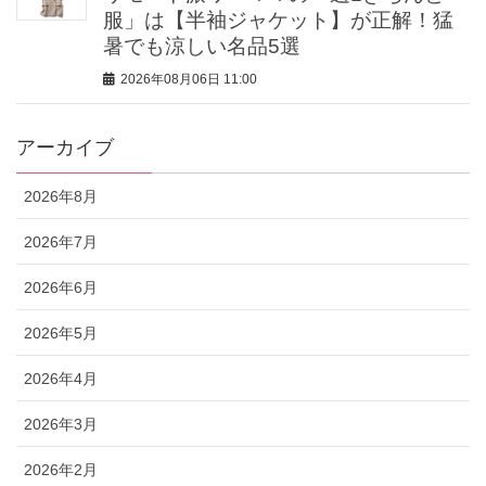
服」は【半袖ジャケット】が正解！猛
暑でも涼しい名品5選
2026年08月06日 11:00
アーカイブ
2026年8月
2026年7月
2026年6月
2026年5月
2026年4月
2026年3月
2026年2月