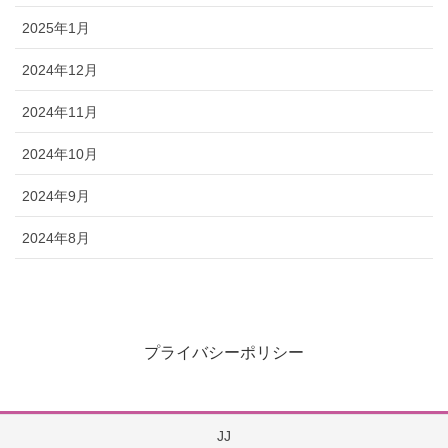
2025年1月
2024年12月
2024年11月
2024年10月
2024年9月
2024年8月
プライバシーポリシー
JJ