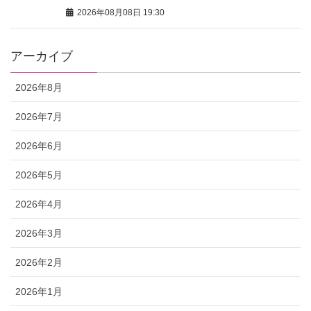
2026年08月08日 19:30
アーカイブ
2026年8月
2026年7月
2026年6月
2026年5月
2026年4月
2026年3月
2026年2月
2026年1月