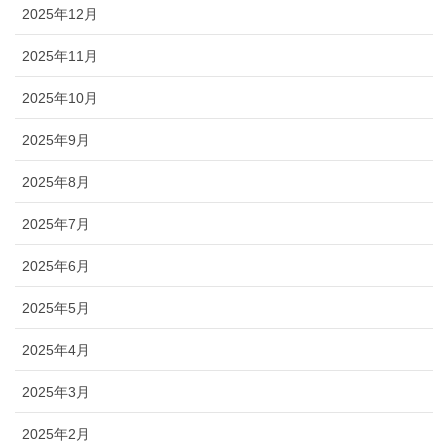
2025年12月
2025年11月
2025年10月
2025年9月
2025年8月
2025年7月
2025年6月
2025年5月
2025年4月
2025年3月
2025年2月