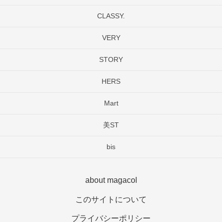
CLASSY.
VERY
STORY
HERS
Mart
美ST
bis
about magacol
このサイトについて
プライバシーポリシー