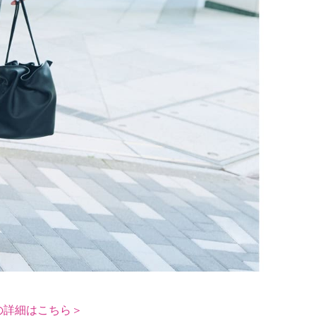
の詳細はこちら＞