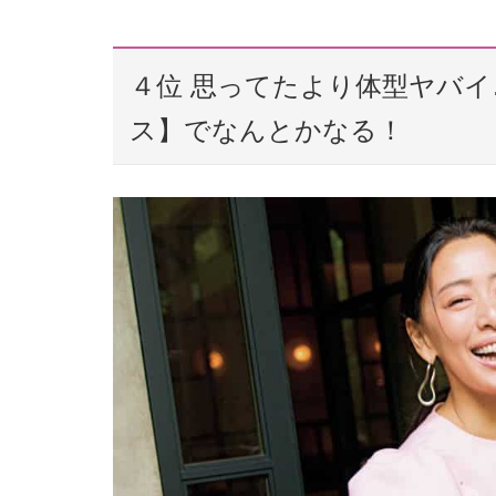
４位 思ってたより体型ヤバイ
ス】でなんとかなる！