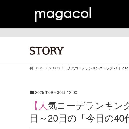
ST
HOME
STORY
【人気コーデランキングトップ5！】202
2025年09月30日 12:00
【人気コーデランキングトップ5！】2025年9月11
日～20日の「今日の4