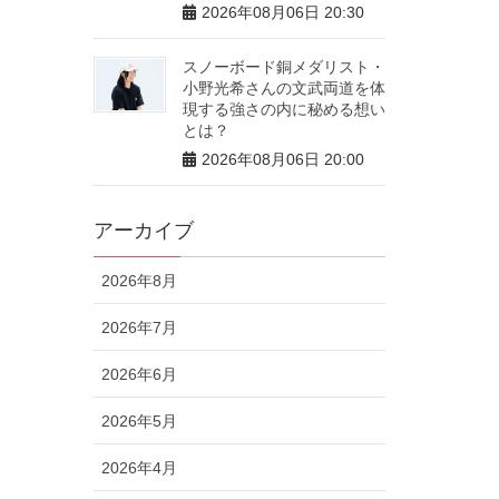
2026年08月06日 20:30
スノーボード銅メダリスト・
小野光希さんの文武両道を体
現する強さの内に秘める想い
とは？
2026年08月06日 20:00
アーカイブ
2026年8月
2026年7月
2026年6月
2026年5月
2026年4月