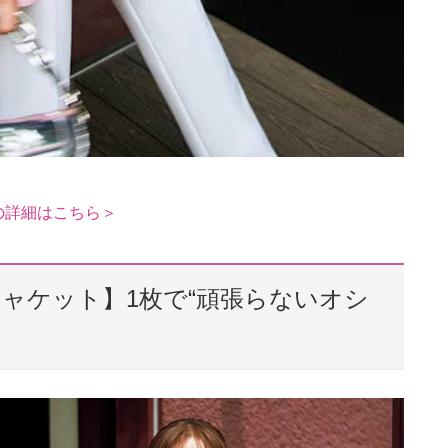
の詳細はこちら＞
ジャケット】1枚で“頑張らないオシ