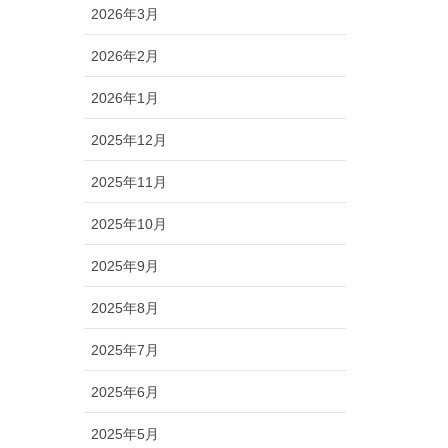
2026年3月
2026年2月
2026年1月
2025年12月
2025年11月
2025年10月
2025年9月
2025年8月
2025年7月
2025年6月
2025年5月