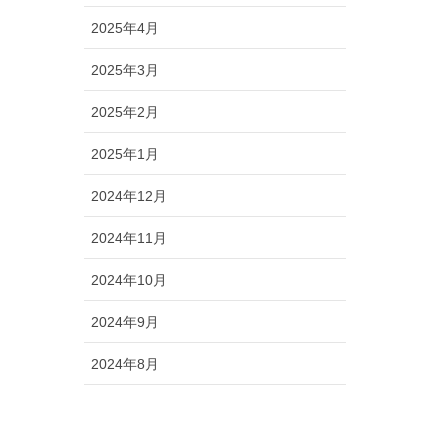
2025年4月
2025年3月
2025年2月
2025年1月
2024年12月
2024年11月
2024年10月
2024年9月
2024年8月