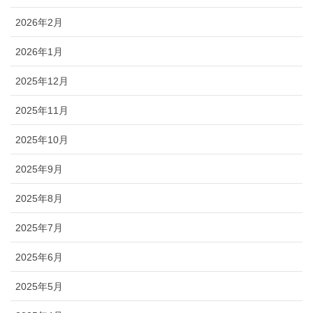
2026年2月
2026年1月
2025年12月
2025年11月
2025年10月
2025年9月
2025年8月
2025年7月
2025年6月
2025年5月