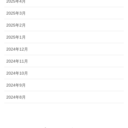
2025年4月
2025年3月
2025年2月
2025年1月
2024年12月
2024年11月
2024年10月
2024年9月
2024年8月