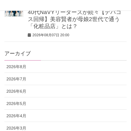
40代NaVYリーダーズが続々【デパコ
ス回帰】美容賢者が母娘2世代で通う
「化粧品店」とは？
2026年08月07日 20:00
アーカイブ
2026年8月
2026年7月
2026年6月
2026年5月
2026年4月
2026年3月