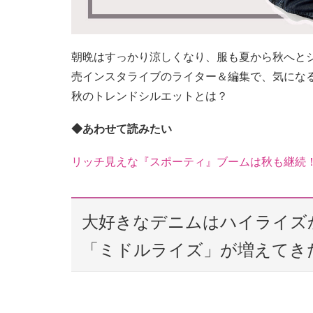
朝晩はすっかり涼しくなり、服も夏から秋へと
売インスタライブのライター＆編集で、気にな
秋のトレンドシルエットとは？
◆あわせて読みたい
リッチ見えな『スポーティ』ブームは秋も継続
大好きなデニムはハイライズ
「ミドルライズ」が増えてき