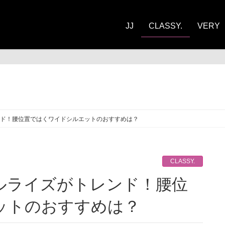
JJ
CLASSY.
VERY
ASSY.
ド！腰位置ではくワイドシルエットのおすすめは？
CLASSY.
ットのおすすめは？