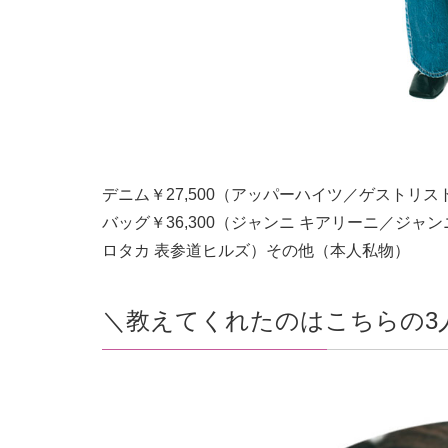
デニム￥
27,500
（アッパーハイツ／ゲストリス
バッグ￥
36,300
（ジャンニ キアリーニ／ジャン
ロタカ 表参道ヒルズ）その他（本人私物）
＼教えてくれたのはこちらの3