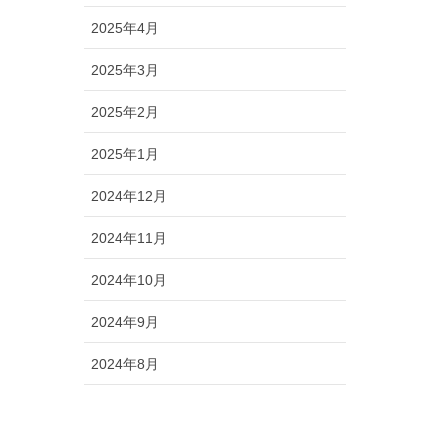
2025年4月
2025年3月
2025年2月
2025年1月
2024年12月
2024年11月
2024年10月
2024年9月
2024年8月