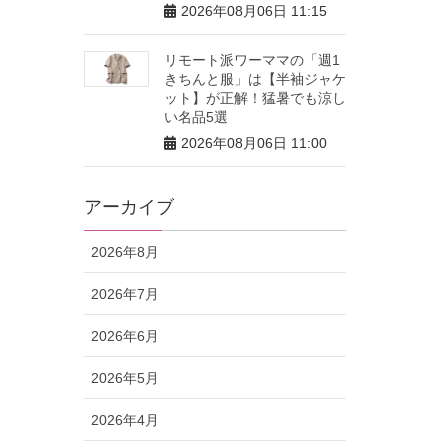
2026年08月06日 11:15
リモート派ワーママの「週1
きちんと服」は【半袖ジャケ
ット】が正解！猛暑でも涼し
い名品5選
2026年08月06日 11:00
アーカイブ
2026年8月
2026年7月
2026年6月
2026年5月
2026年4月