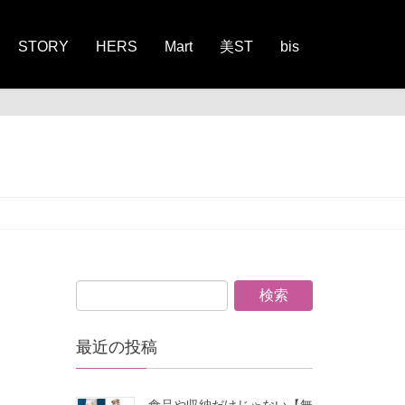
STORY
HERS
Mart
美ST
bis
最近の投稿
食品や収納だけじゃない【無