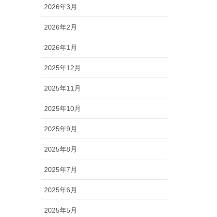
2026年3月
2026年2月
2026年1月
2025年12月
2025年11月
2025年10月
2025年9月
2025年8月
2025年7月
2025年6月
2025年5月