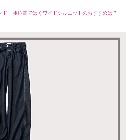
ンド！腰位置ではくワイドシルエットのおすすめは？