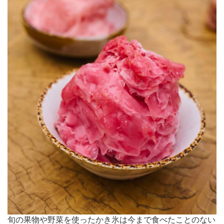
旬の果物や野菜を使ったかき氷は今まで食べたことのない