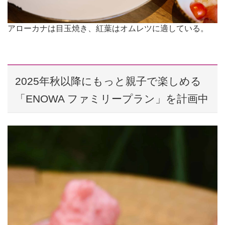
アローカナは目玉焼き、紅葉はオムレツに適している。
2025年秋以降にもっと親子で楽しめる
「ENOWA ファミリープラン」を計画中