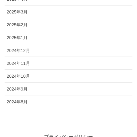
2025年3月
2025年2月
2025年1月
2024年12月
2024年11月
2024年10月
2024年9月
2024年8月
プライバシーポリシー