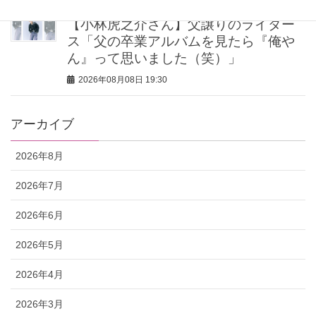
【小林虎之介さん】父譲りのライダー
ス「父の卒業アルバムを見たら『俺や
ん』って思いました（笑）」
2026年08月08日 19:30
アーカイブ
2026年8月
2026年7月
2026年6月
2026年5月
2026年4月
2026年3月