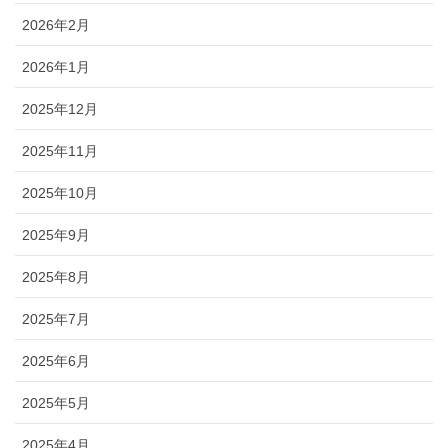
2026年2月
2026年1月
2025年12月
2025年11月
2025年10月
2025年9月
2025年8月
2025年7月
2025年6月
2025年5月
2025年4月