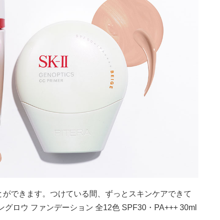
とができます。つけている間、ずっとスキンケアできて
 ファンデーション 全12色 SPF30・PA+++ 30ml