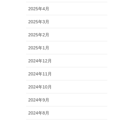
2025年4月
2025年3月
2025年2月
2025年1月
2024年12月
2024年11月
2024年10月
2024年9月
2024年8月