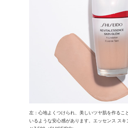
左：心地よくつけられ、美しいツヤ肌を作るこ
いるような安心感があります。エッセンス スキングロウ