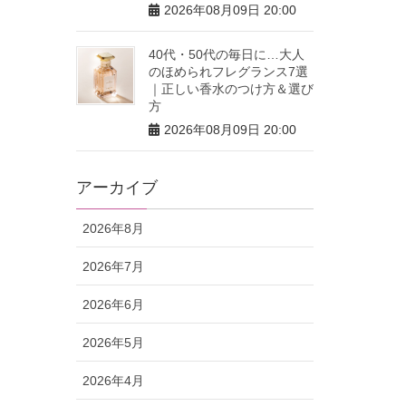
2026年08月09日 20:00
40代・50代の毎日に…大人
のほめられフレグランス7選
｜正しい香水のつけ方＆選び
方
2026年08月09日 20:00
アーカイブ
2026年8月
2026年7月
2026年6月
2026年5月
2026年4月