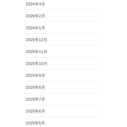
2026年3月
2026年2月
2026年1月
2025年12月
2025年11月
2025年10月
2025年9月
2025年8月
2025年7月
2025年6月
2025年5月