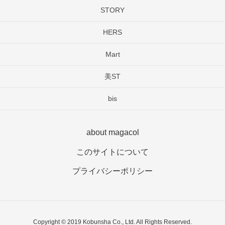
STORY
HERS
Mart
美ST
bis
about magacol
このサイトについて
プライバシーポリシー
Copyright © 2019 Kobunsha Co., Ltd. All Rights Reserved.