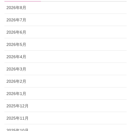
2026年8月
2026年7月
2026年6月
2026年5月
2026年4月
2026年3月
2026年2月
2026年1月
2025年12月
2025年11月
2025年10月