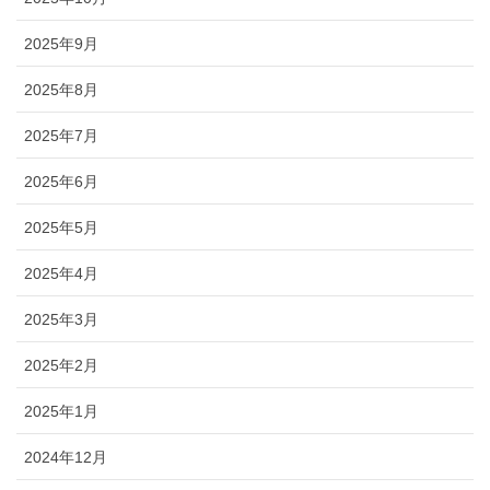
2025年9月
2025年8月
2025年7月
2025年6月
2025年5月
2025年4月
2025年3月
2025年2月
2025年1月
2024年12月