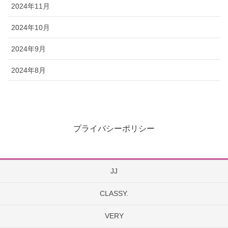
2024年11月
2024年10月
2024年9月
2024年8月
プライバシーポリシー
JJ
CLASSY.
VERY