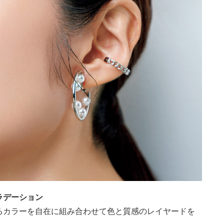
ラデーション
るカラーを自在に組み合わせて色と質感のレイヤードを