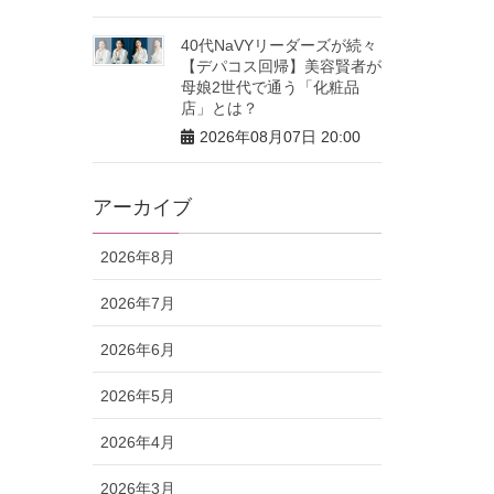
40代NaVYリーダーズが続々
【デパコス回帰】美容賢者が
母娘2世代で通う「化粧品
店」とは？
2026年08月07日 20:00
アーカイブ
2026年8月
2026年7月
2026年6月
2026年5月
2026年4月
2026年3月