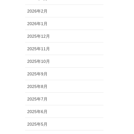
2026年2月
2026年1月
2025年12月
2025年11月
2025年10月
2025年9月
2025年8月
2025年7月
2025年6月
2025年5月