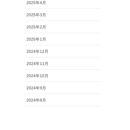
2025年4月
2025年3月
2025年2月
2025年1月
2024年12月
2024年11月
2024年10月
2024年9月
2024年8月