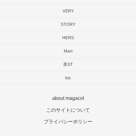
VERY
STORY
HERS
Mart
美ST
bis
about magacol
このサイトについて
プライバシーポリシー