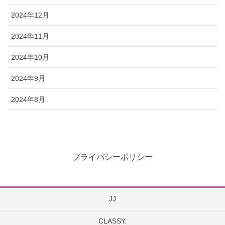
2024年12月
2024年11月
2024年10月
2024年9月
2024年8月
プライバシーポリシー
JJ
CLASSY.