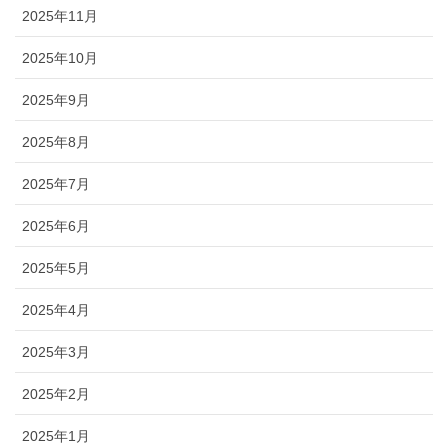
2025年11月
2025年10月
2025年9月
2025年8月
2025年7月
2025年6月
2025年5月
2025年4月
2025年3月
2025年2月
2025年1月