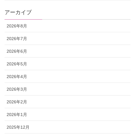
アーカイブ
2026年8月
2026年7月
2026年6月
2026年5月
2026年4月
2026年3月
2026年2月
2026年1月
2025年12月