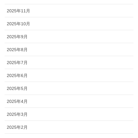
2025年11月
2025年10月
2025年9月
2025年8月
2025年7月
2025年6月
2025年5月
2025年4月
2025年3月
2025年2月