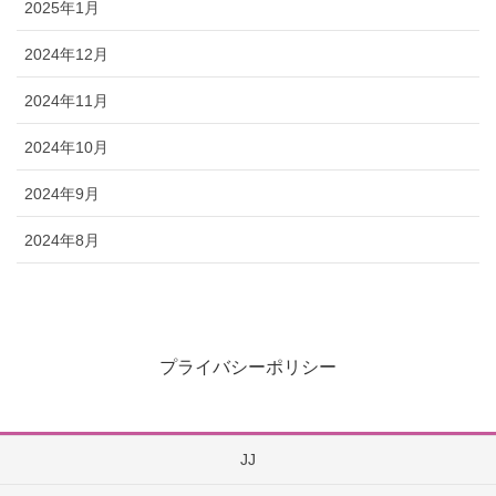
2025年1月
2024年12月
2024年11月
2024年10月
2024年9月
2024年8月
プライバシーポリシー
JJ