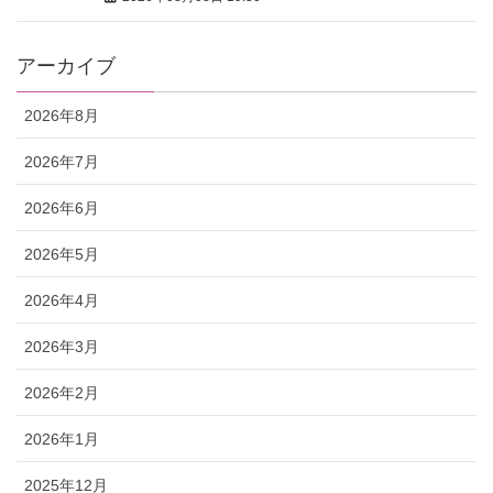
アーカイブ
2026年8月
2026年7月
2026年6月
2026年5月
2026年4月
2026年3月
2026年2月
2026年1月
2025年12月