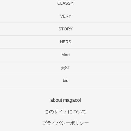
CLASSY.
VERY
STORY
HERS
Mart
美ST
bis
about magacol
このサイトについて
プライバシーポリシー