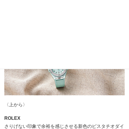
〈上から〉
ROLEX
さりげない印象で余裕を感じさせる新色のピスタチオダイ