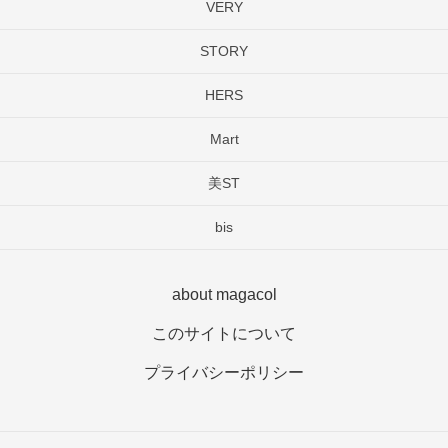
VERY
STORY
HERS
Mart
美ST
bis
about magacol
このサイトについて
プライバシーポリシー