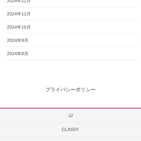
2024年12月
2024年11月
2024年10月
2024年9月
2024年8月
プライバシーポリシー
JJ
CLASSY.