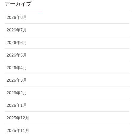
アーカイブ
2026年8月
2026年7月
2026年6月
2026年5月
2026年4月
2026年3月
2026年2月
2026年1月
2025年12月
2025年11月