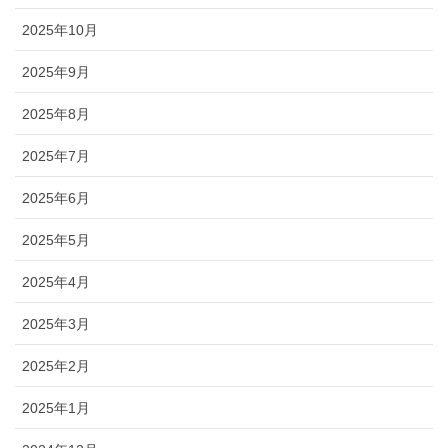
2025年10月
2025年9月
2025年8月
2025年7月
2025年6月
2025年5月
2025年4月
2025年3月
2025年2月
2025年1月