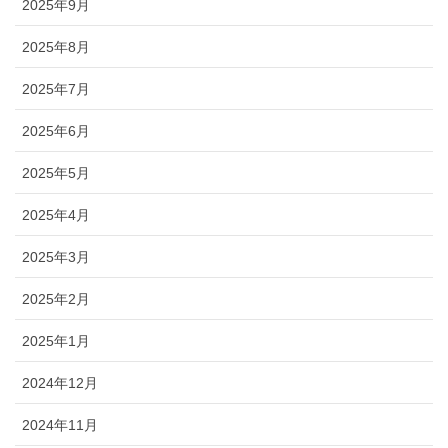
2025年9月
2025年8月
2025年7月
2025年6月
2025年5月
2025年4月
2025年3月
2025年2月
2025年1月
2024年12月
2024年11月