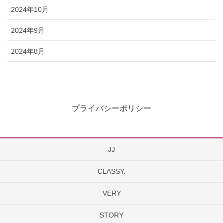
2024年10月
2024年9月
2024年8月
プライバシーポリシー
JJ
CLASSY.
VERY
STORY