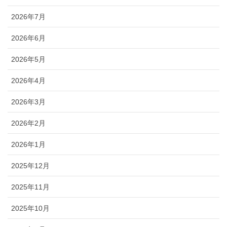
2026年7月
2026年6月
2026年5月
2026年4月
2026年3月
2026年2月
2026年1月
2025年12月
2025年11月
2025年10月