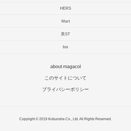
HERS
Mart
美ST
bis
about magacol
このサイトについて
プライバシーポリシー
Copyright © 2019 Kobunsha Co., Ltd. All Rights Reserved.